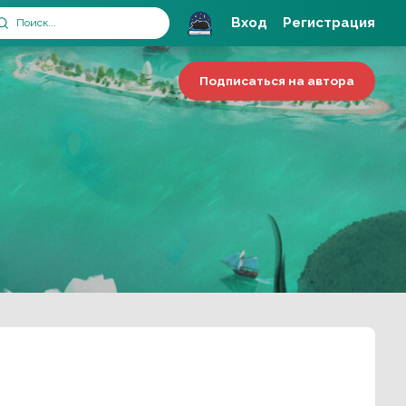
Вход
Регистрация
Подписаться на автора