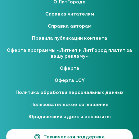
О ЛитГороде
Справка читателям
Справка авторам
Правила публикации контента
Оферта программы «Литнет и ЛитГород платят за
вашу рекламу»
Оферта
Оферта LCY
Политика обработки персональных данных
Пользовательское соглашение
Юридический адрес и реквизиты
Техническая поддержка