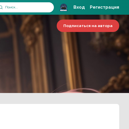
Вход
Регистрация
Подписаться на автора