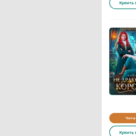
Купить
Чита
Купить