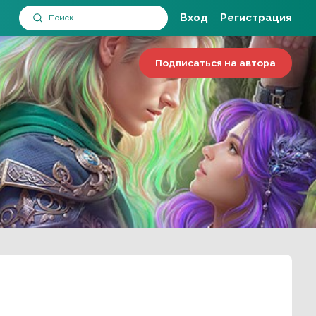
Вход
Регистрация
Подписаться на автора