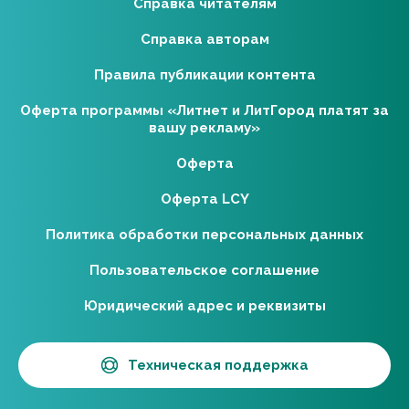
Справка читателям
Справка авторам
Правила публикации контента
Оферта программы «Литнет и ЛитГород платят за
вашу рекламу»
Оферта
Оферта LCY
Политика обработки персональных данных
Пользовательское соглашение
Юридический адрес и реквизиты
Техническая поддержка