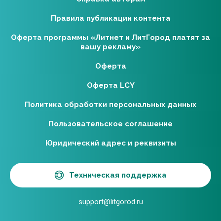
Правила публикации контента
Оферта программы «Литнет и ЛитГород платят за
вашу рекламу»
Оферта
Оферта LCY
Политика обработки персональных данных
Пользовательское соглашение
Юридический адрес и реквизиты
Техническая поддержка
support@litgorod.ru