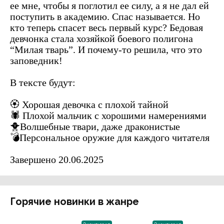
ее мне, чтобы я поглотил ее силу, а я не дал ей
поступить в академию. Спас называется. Но
кто теперь спасет весь первый курс? Бедовая
девчонка стала хозяйкой боевого полигона
“Милая тварь”. И почему-то решила, что это
заповедник!
В тексте будут:
🏵 Хорошая девочка с плохой тайной
🕷 Плохой мальчик с хорошими намерениями
🐥Волшебные твари, даже драконистые
💣Персональное оружие для каждого читателя
Завершено 20.06.2025
Горячие новинки в жанре