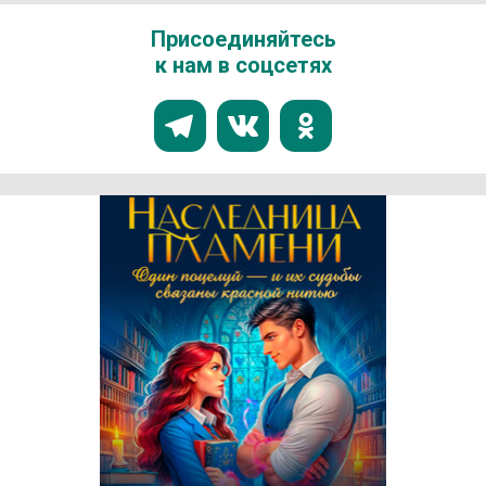
Присоединяйтесь
к нам в соцсетях