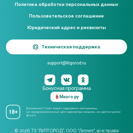
Политика обработки персональных данных
Пользовательское соглашение
Юридический адрес и реквизиты
Техническая поддержка
support@litgorod.ru
Бонусная программа
Много.ру
Внимание! Сайт может содержать материалы,
не предназначенные для просмотра лицами, не достигшими
18 лет!
© 2026 ТЗ "ЛИТГОРОД". ООО "Литнет", все права