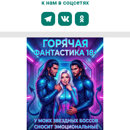
к нам в соцсетях