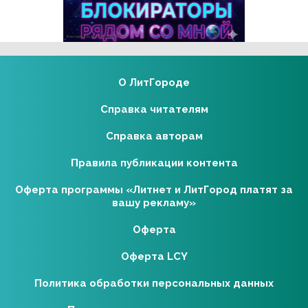
Реклама 18+ АО «ЛитГород»
О ЛитГороде
Справка читателям
Справка авторам
Правила публикации контента
Оферта программы «Литнет и ЛитГород платят за
вашу рекламу»
Оферта
Оферта LCY
Политика обработки персональных данных