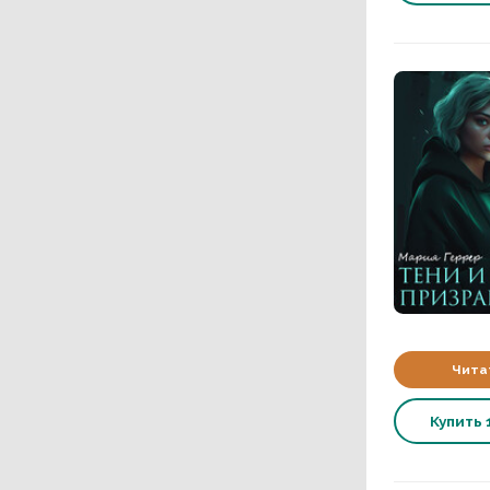
Чита
Купить