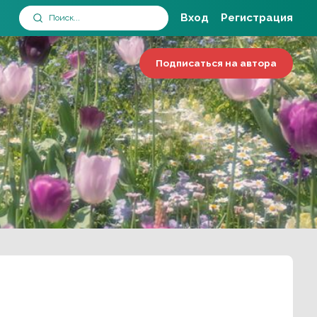
Вход
Регистрация
Подписаться на автора