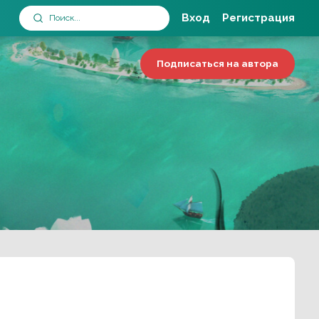
Вход
Регистрация
Подписаться на автора