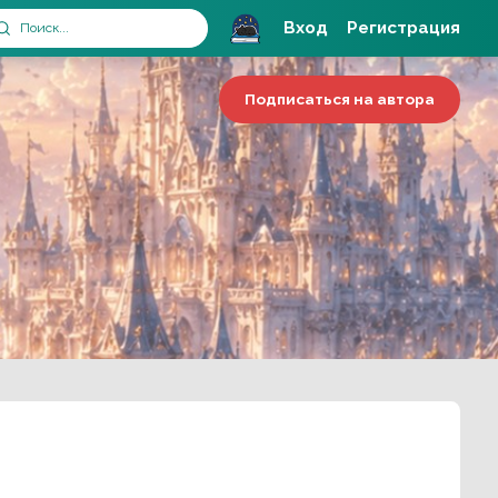
Вход
Регистрация
Подписаться на автора