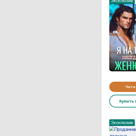
Эксклюзив
Чита
Купить
Эксклюзив