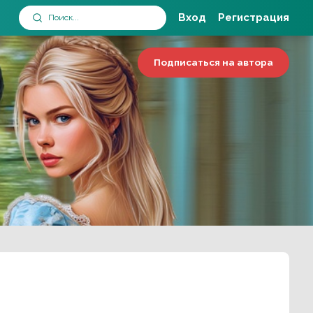
Вход
Регистрация
Подписаться на автора