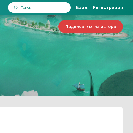
Вход
Регистрация
Подписаться на автора