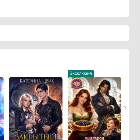
Эксклюзив