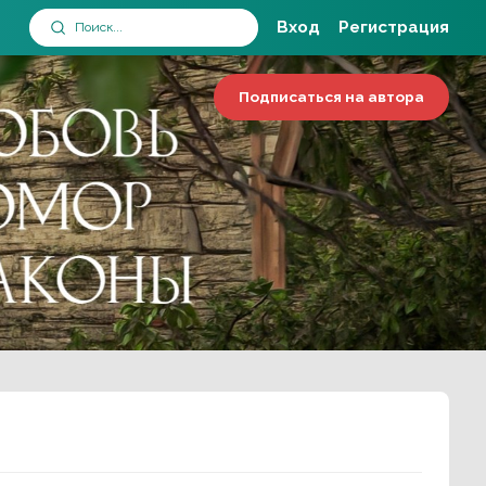
Вход
Регистрация
Подписаться на автора