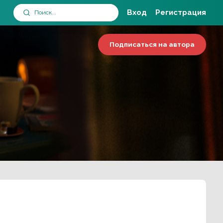
Вход
Регистрация
Подписаться на автора