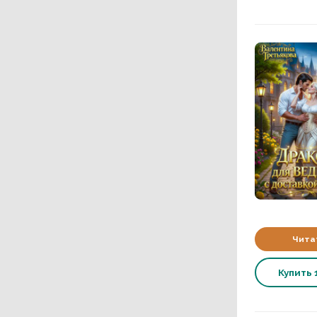
Чита
Купить