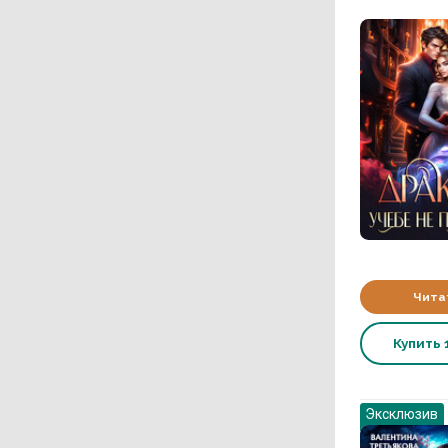
Чита
Купить
Эксклюзив