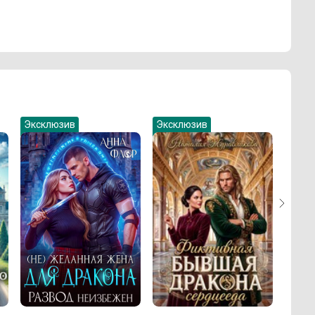
Эксклюзив
Эксклюзив