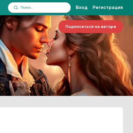
Вход
Регистрация
Подписаться на автора