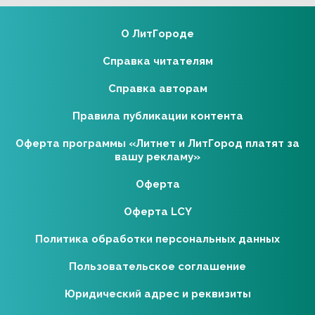
О ЛитГороде
Справка читателям
Справка авторам
Правила публикации контента
Оферта программы «Литнет и ЛитГород платят за
вашу рекламу»
Оферта
Оферта LCY
Политика обработки персональных данных
Пользовательское соглашение
Юридический адрес и реквизиты