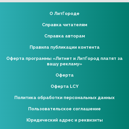
О ЛитГороде
Справка читателям
Справка авторам
Правила публикации контента
Оферта программы «Литнет и ЛитГород платят за
вашу рекламу»
Оферта
Оферта LCY
Политика обработки персональных данных
Пользовательское соглашение
Юридический адрес и реквизиты