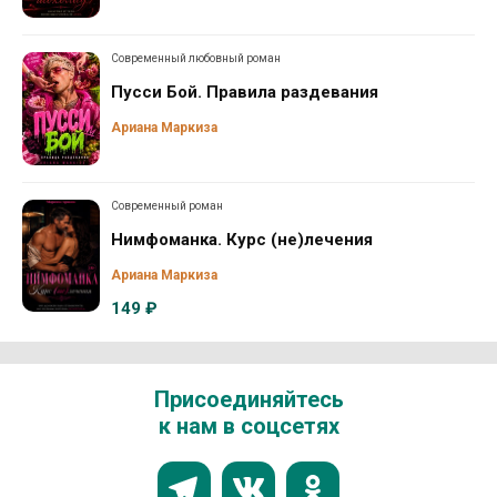
Современный любовный роман
Пусси Бой. Правила раздевания
Ариана Маркиза
Современный роман
Нимфоманка. Курс (не)лечения
Ариана Маркиза
149 ₽
Присоединяйтесь
к нам в соцсетях