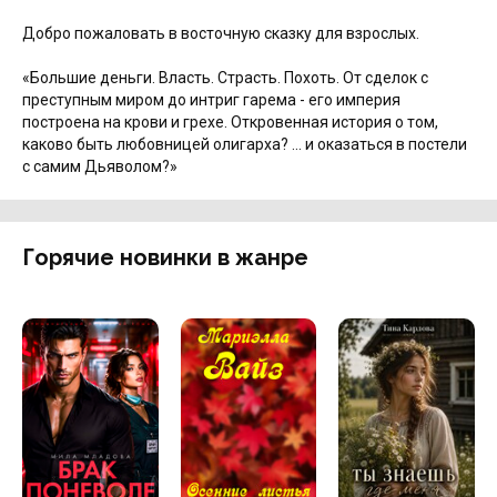
Добро пожаловать в восточную сказку для взрослых.
«Большие деньги. Власть. Страсть. Похоть. От сделок с
преступным миром до интриг гарема - его империя
построена на крови и грехе. Откровенная история о том,
каково быть любовницей олигарха? ... и оказаться в постели
с самим Дьяволом?»
Горячие новинки в жанре