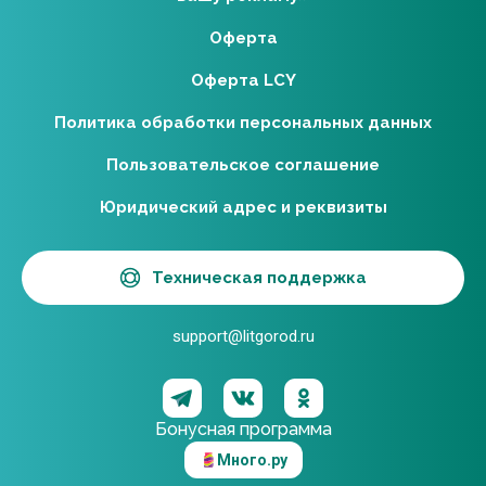
Оферта
Оферта LCY
Политика обработки персональных данных
Пользовательское соглашение
Юридический адрес и реквизиты
Техническая поддержка
support@litgorod.ru
Бонусная программа
Много.ру