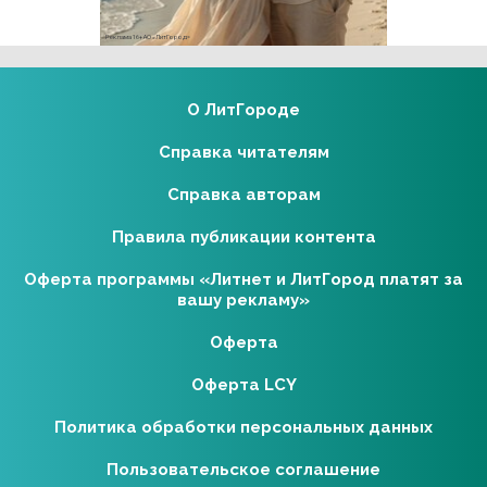
Реклама 16+ АО «ЛитГород»
О ЛитГороде
Справка читателям
Справка авторам
Правила публикации контента
Оферта программы «Литнет и ЛитГород платят за
вашу рекламу»
Оферта
Оферта LCY
Политика обработки персональных данных
Пользовательское соглашение