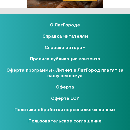
Реклама 16+ АО «ЛитГород»
О ЛитГороде
Справка читателям
Справка авторам
Правила публикации контента
Оферта программы «Литнет и ЛитГород платят за
вашу рекламу»
Оферта
Оферта LCY
Политика обработки персональных данных
Пользовательское соглашение