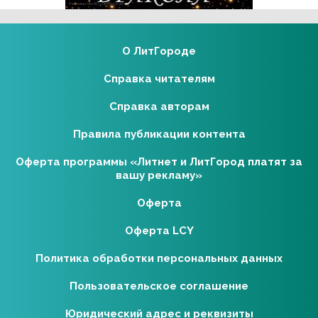
Реклама 16+ АО «ЛитГород»
О ЛитГороде
Справка читателям
Справка авторам
Правила публикации контента
Оферта программы «Литнет и ЛитГород платят за
вашу рекламу»
Оферта
Оферта LCY
Политика обработки персональных данных
Пользовательское соглашение
Юридический адрес и реквизиты