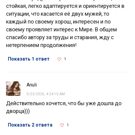
стойкая, легко адаптируется и ориентируется в
ситуации, что касается её двух мужей, то
каждый по своему хорош, интересен и по
своему проявляет интерес к Мире. В общем
спасибо автору за труды и старания, жду с
нетерпением продолжения!
Показать 1 ответ
1
Anuli
5/23/2026, 4:24:10 AM
Действительно хочется, что бы уже дошла до
дворца)))
Показать 2 ответа
1