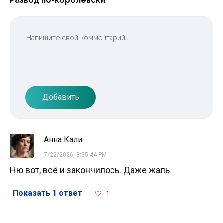
Развод по-королевски”
Добавить
Анна Кали
7/22/2026, 3:35:44 PM
Ню вот, всё и закончилось. Даже жаль
Показать 1 ответ
1