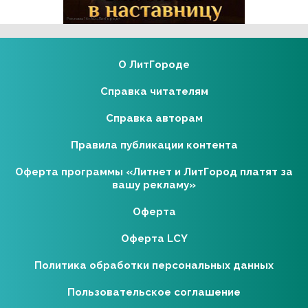
Реклама 16+ АО «ЛитГород»
О ЛитГороде
Справка читателям
Справка авторам
Правила публикации контента
Оферта программы «Литнет и ЛитГород платят за
вашу рекламу»
Оферта
Оферта LCY
Политика обработки персональных данных
Пользовательское соглашение