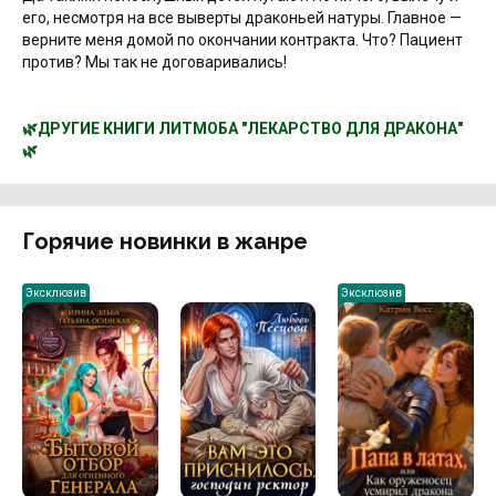
его, несмотря на все выверты драконьей натуры. Главное —
верните меня домой по окончании контракта. Что? Пациент
против? Мы так не договаривались!
🌿ДРУГИЕ КНИГИ ЛИТМОБА "ЛЕКАРСТВО ДЛЯ ДРАКОНА"
🌿
Горячие новинки в жанре
Эксклюзив
Эксклюзив