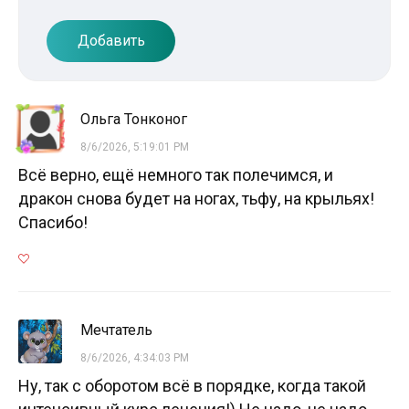
Добавить
Ольга Тонконог
8/6/2026, 5:19:01 PM
Всё верно, ещё немного так полечимся, и
дракон снова будет на ногах, тьфу, на крыльях!
Спасибо!
Мечтатель
8/6/2026, 4:34:03 PM
Ну, так с оборотом всё в порядке, когда такой