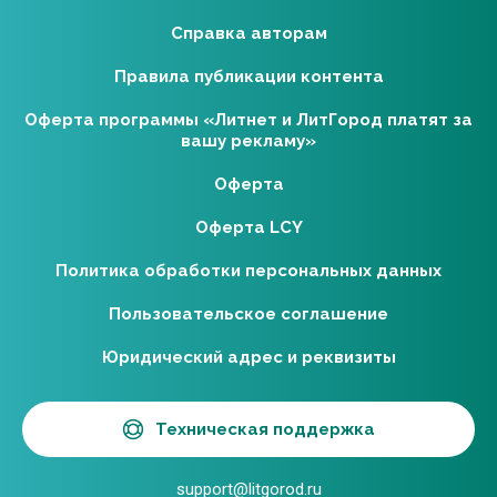
Справка авторам
Правила публикации контента
Оферта программы «Литнет и ЛитГород платят за
вашу рекламу»
Оферта
Оферта LCY
Политика обработки персональных данных
Пользовательское соглашение
Юридический адрес и реквизиты
Техническая поддержка
support@litgorod.ru