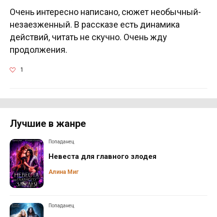
Очень интересно написано, сюжет необычный-
незаезженный. В рассказе есть динамика
действий, читать не скучно. Очень жду
продолжения.
1
Лучшие в жанре
Попаданец
Невеста для главного злодея
Алина Миг
Попаданец