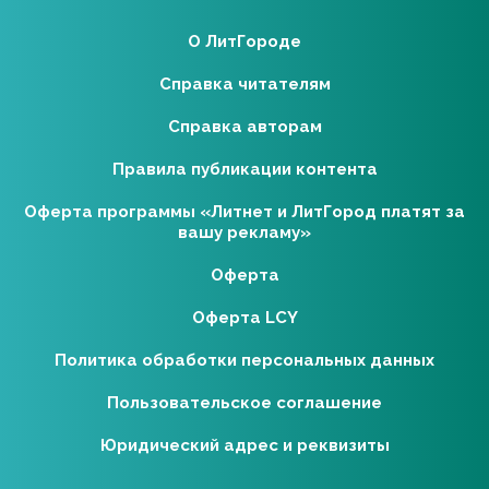
О ЛитГороде
Справка читателям
Справка авторам
Правила публикации контента
Оферта программы «Литнет и ЛитГород платят за
вашу рекламу»
Оферта
Оферта LCY
Политика обработки персональных данных
Пользовательское соглашение
Юридический адрес и реквизиты