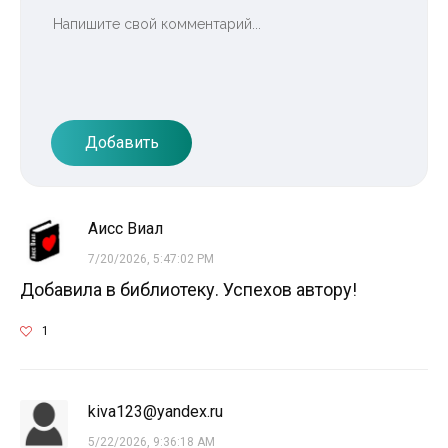
Добавить
Аисс Виал
7/20/2026, 5:47:02 PM
Добавила в библиотеку. Успехов автору!
1
kiva123@yandex.ru
5/22/2026, 9:36:18 AM