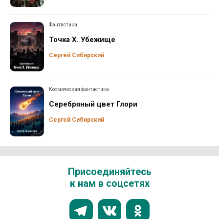
Фантастика
Точка Х. Убежище
Сергей Сибирский
Космическая фантастика
Серебряный цвет Глори
Сергей Сибирский
Присоединяйтесь
к нам в соцсетях