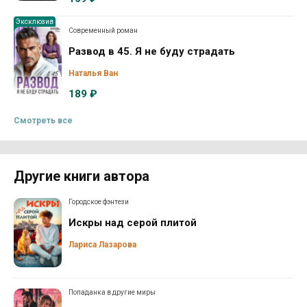
Эксклюзив
Современный роман
Развод в 45. Я не буду страдать
Наталья Ван
189 ₽
Смотреть все
Другие книги автора
Городское фэнтези
Искры над серой плитой
Лариса Лазарова
Попаданка в другие миры