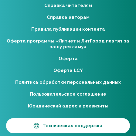
Справка читателям
Справка авторам
Правила публикации контента
Оферта программы «Литнет и ЛитГород платят за
вашу рекламу»
Оферта
Оферта LCY
Политика обработки персональных данных
Пользовательское соглашение
Юридический адрес и реквизиты
Техническая поддержка