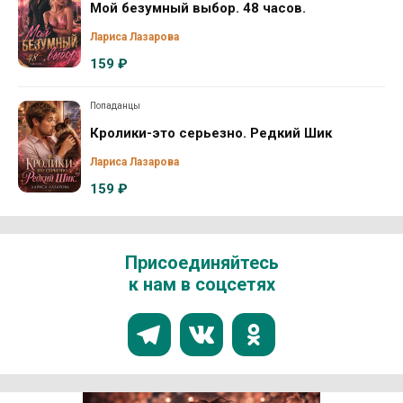
Мой безумный выбор. 48 часов.
Лариса Лазарова
159 ₽
Попаданцы
Кролики-это серьезно. Редкий Шик
Лариса Лазарова
159 ₽
Присоединяйтесь
к нам в соцсетях