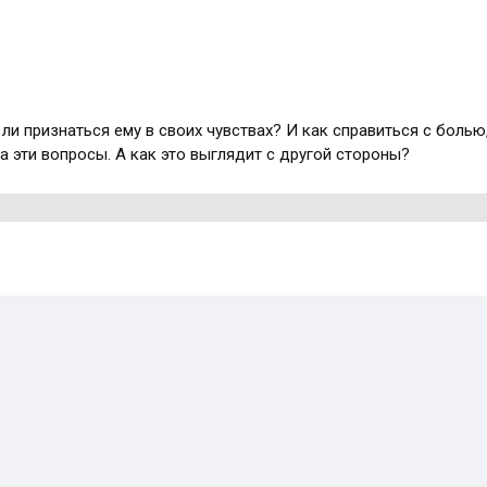
ли признаться ему в своих чувствах? И как справиться с болью,
а эти вопросы. А как это выглядит с другой стороны?