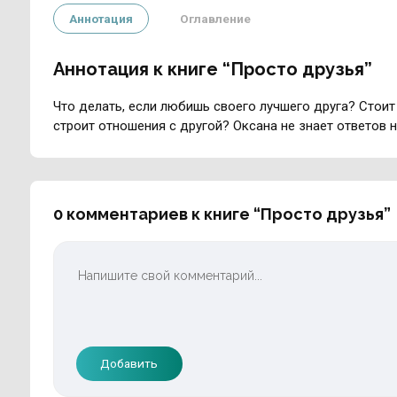
Аннотация
Оглавление
Аннотация к книге “Просто друзья”
Что делать, если любишь своего лучшего друга? Стоит 
строит отношения с другой? Оксана не знает ответов н
0 комментариев к книге “Просто друзья”
Добавить