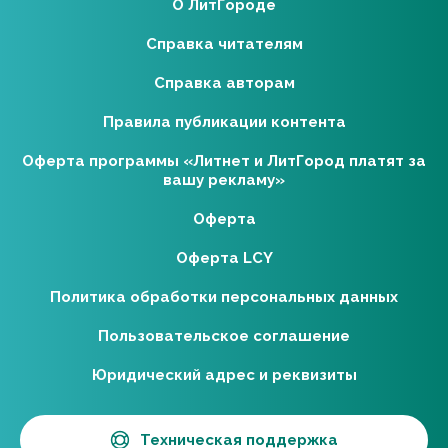
О ЛитГороде
Справка читателям
Справка авторам
Правила публикации контента
Оферта программы «Литнет и ЛитГород платят за
вашу рекламу»
Оферта
Оферта LCY
Политика обработки персональных данных
Пользовательское соглашение
Юридический адрес и реквизиты
Техническая поддержка