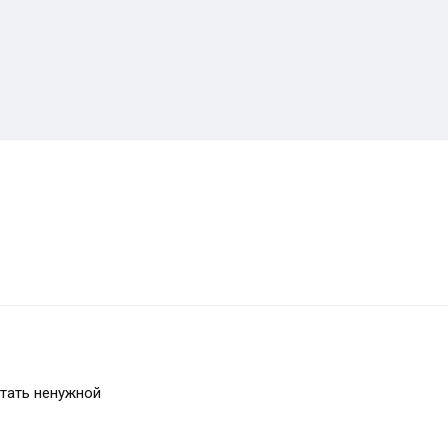
стать ненужной