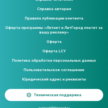
Справка авторам
Правила публикации контента
Оферта программы «Литнет и ЛитГород платят за
вашу рекламу»
Оферта
Оферта LCY
Политика обработки персональных данных
Пользовательское соглашение
Юридический адрес и реквизиты
Техническая поддержка