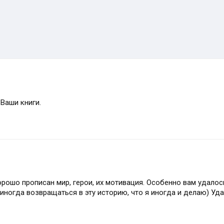
 Ваши книги.
орошо прописан мир, герои, их мотивация. Особенно вам удалос
ногда возвращаться в эту историю, что я иногда и делаю) Уда