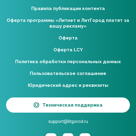
Правила публикации контента
Оферта программы «Литнет и ЛитГород платят за
вашу рекламу»
Оферта
Оферта LCY
Политика обработки персональных данных
Пользовательское соглашение
Юридический адрес и реквизиты
Техническая поддержка
support@litgorod.ru