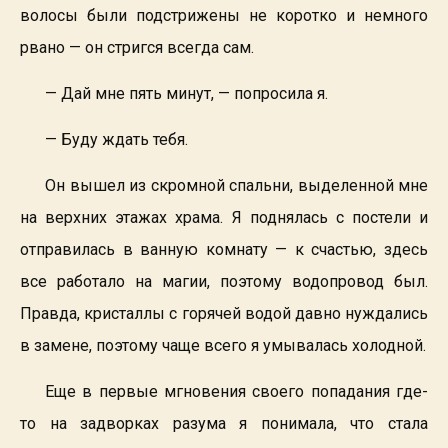
волосы были подстрижены не коротко и немного
рвано — он стригся всегда сам.
— Дай мне пять минут, — попросила я.
— Буду ждать тебя.
Он вышел из скромной спальни, выделенной мне
на верхних этажах храма. Я поднялась с постели и
отправилась в ванную комнату — к счастью, здесь
все работало на магии, поэтому водопровод был.
Правда, кристаллы с горячей водой давно нуждались
в замене, поэтому чаще всего я умывалась холодной.
Еще в первые мгновения своего попадания где-
то на задворках разума я понимала, что стала