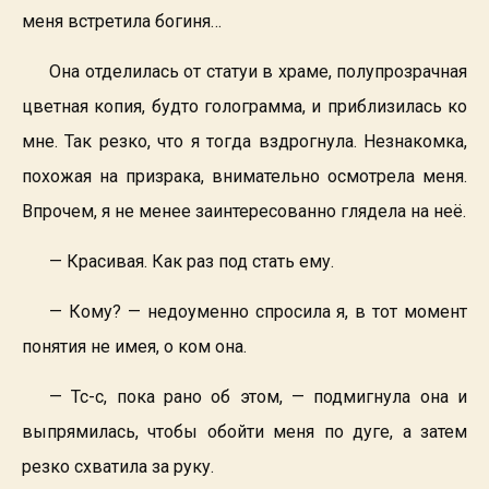
меня встретила богиня…
Она отделилась от статуи в храме, полупрозрачная
цветная копия, будто голограмма, и приблизилась ко
мне. Так резко, что я тогда вздрогнула. Незнакомка,
похожая на призрака, внимательно осмотрела меня.
Впрочем, я не менее заинтересованно глядела на неё.
— Красивая. Как раз под стать ему.
— Кому? — недоуменно спросила я, в тот момент
понятия не имея, о ком она.
— Тс-с, пока рано об этом, — подмигнула она и
выпрямилась, чтобы обойти меня по дуге, а затем
резко схватила за руку.