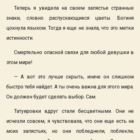
Теперь я увидела на своем запястье странные
знаки, словно распускающиеся цветы. Богиня
цокнула языком. Тогда я еще не знала, что это метки
истинности.
Смертельно опасной связи для любой девушки в
этом мире!
— А вот это лучше скрыть, иначе он слишком
быстро тебя найдет. А ты очень важна для этого мира.
Он должен будет сделать выбор. Сам.
Татуировки вдруг стали бесцветными. Они не
исчезли совсем, я чувствовала, что они еще есть на
моих запястьях, но они побледнели, поблекли,