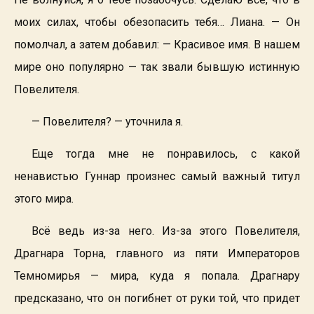
моих силах, чтобы обезопасить тебя… Лиана. — Он
помолчал, а затем добавил: — Красивое имя. В нашем
мире оно популярно — так звали бывшую истинную
Повелителя.
— Повелителя? — уточнила я.
Еще тогда мне не понравилось, с какой
ненавистью Гуннар произнес самый важный титул
этого мира.
Всё ведь из-за него. Из-за этого Повелителя,
Драгнара Торна, главного из пяти Императоров
Темномирья — мира, куда я попала. Драгнару
предсказано, что он погибнет от руки той, что придет