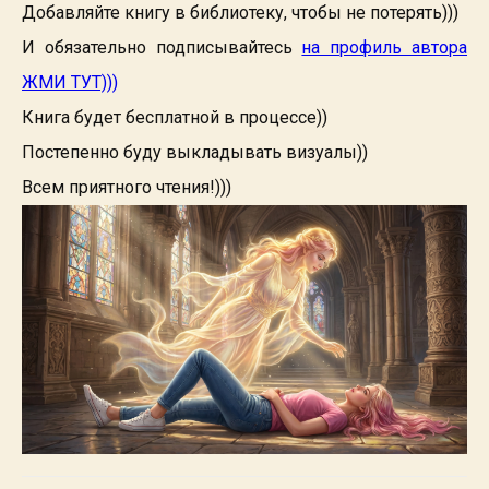
Добавляйте книгу в библиотеку, чтобы не потерять)))
И обязательно подписывайтесь
на профиль автора
ЖМИ ТУТ)))
Книга будет бесплатной в процессе))
Постепенно буду выкладывать визуалы))
Всем приятного чтения!)))