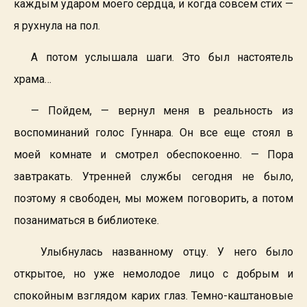
каждым ударом моего сердца, и когда совсем стих —
я рухнула на пол.
А потом услышала шаги. Это был настоятель
храма…
— Пойдем, — вернул меня в реальность из
воспоминаний голос Гуннара. Он все еще стоял в
моей комнате и смотрел обеспокоенно. — Пора
завтракать. Утренней службы сегодня не было,
поэтому я свободен, мы можем поговорить, а потом
позаниматься в библиотеке.
Улыбнулась названному отцу. У него было
открытое, но уже немолодое лицо с добрым и
спокойным взглядом карих глаз. Темно-каштановые