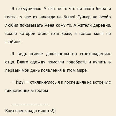
Я нахмурилась. У нас не то что ни часто бывали
гости… у нас их никогда не было! Гуннар не особо
любил показывать меня кому-то. А жители деревни,
возле которой стоял наш храм, и вовсе меня не
любили.
Я ведь живое доказательство «грехопадения»
отца. Благо одежду помогли подобрать и купить в
первый мой день появления в этом мире.
— Иду! — откликнулась я и поспешила на встречу с
таинственным гостем.
________________
Всех очень рада видеть!))