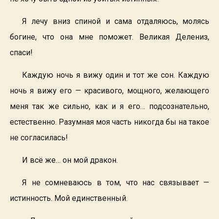
Я лечу вниз спиной и сама отдаляюсь, молясь
богине, что она мне поможет. Великая Делениз,
спаси!
Каждую ночь я вижу один и тот же сон. Каждую
ночь я вижу его — красивого, мощного, желающего
меня так же сильно, как и я его… подсознательно,
естественно. Разумная моя часть никогда бы на такое
не согласилась!
И всё же… он
мой
дракон.
Я не сомневаюсь в том, что нас связывает —
истинность. Мой единственный.