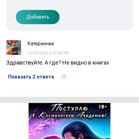
Добавить
Катеринчик
12/16/2022, 6:57:56 PM
Здравствуйте. А где? Не видно в книгах
Показать 2 ответа