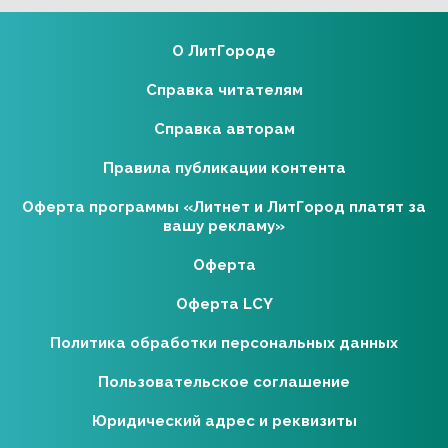
О ЛитГороде
Справка читателям
Справка авторам
Правила публикации контента
Оферта программы «Литнет и ЛитГород платят за
вашу рекламу»
Оферта
Оферта LCY
Политика обработки персональных данных
Пользовательское соглашение
Юридический адрес и реквизиты