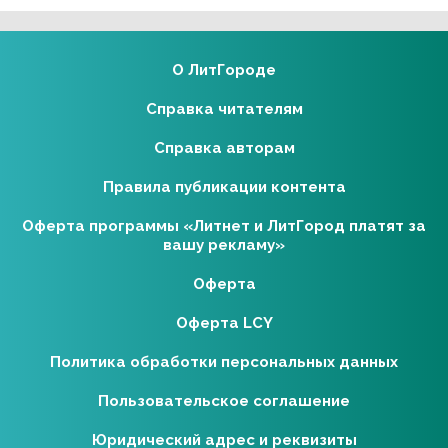
О ЛитГороде
Справка читателям
Справка авторам
Правила публикации контента
Оферта программы «Литнет и ЛитГород платят за
вашу рекламу»
Оферта
Оферта LCY
Политика обработки персональных данных
Пользовательское соглашение
Юридический адрес и реквизиты