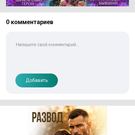
Реклама 16+ АО «ЛитГород»
0 комментариев
Добавить