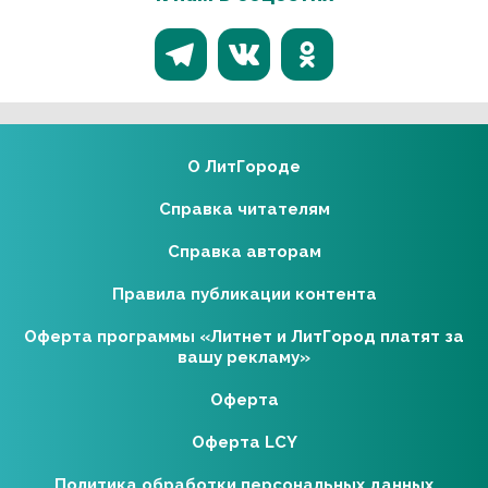
О ЛитГороде
Справка читателям
Справка авторам
Правила публикации контента
Оферта программы «Литнет и ЛитГород платят за
вашу рекламу»
Оферта
Оферта LCY
Политика обработки персональных данных