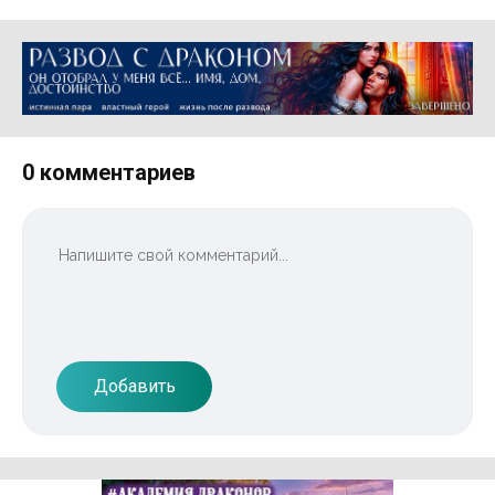
Реклама 16+ АО «ЛитГород»
0 комментариев
Добавить