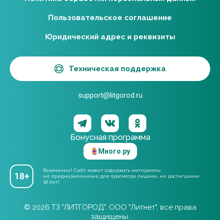
Пользовательское соглашение
Юридический адрес и реквизиты
Техническая поддержка
support@litgorod.ru
Бонусная программа
Много.ру
Внимание! Сайт может содержать материалы,
не предназначенные для просмотра лицами, не достигшими
18 лет!
© 2026 ТЗ "ЛИТГОРОД". ООО "Литнет", все права
защищены.