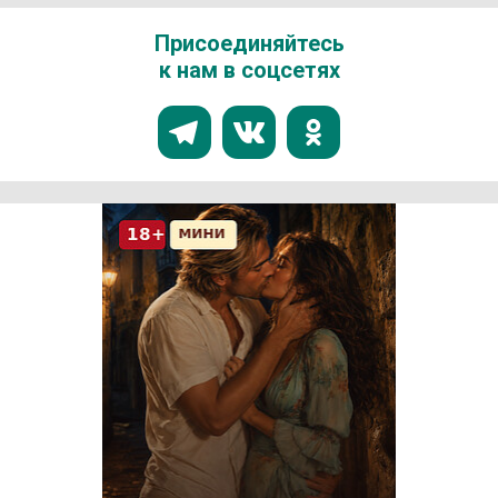
Присоединяйтесь
к нам в соцсетях