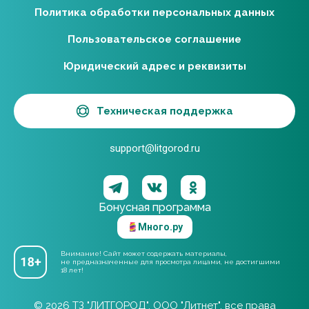
Политика обработки персональных данных
Пользовательское соглашение
Юридический адрес и реквизиты
Техническая поддержка
support@litgorod.ru
Бонусная программа
Много.ру
Внимание! Сайт может содержать материалы,
не предназначенные для просмотра лицами, не достигшими
18 лет!
© 2026 ТЗ "ЛИТГОРОД". ООО "Литнет", все права