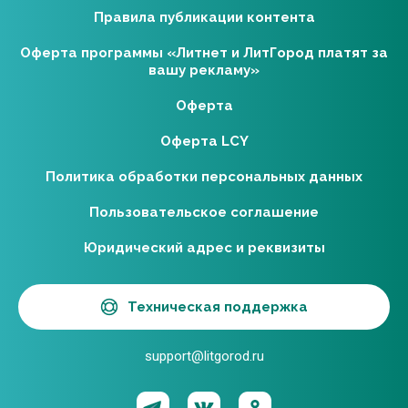
Правила публикации контента
Оферта программы «Литнет и ЛитГород платят за
вашу рекламу»
Оферта
Оферта LCY
Политика обработки персональных данных
Пользовательское соглашение
Юридический адрес и реквизиты
Техническая поддержка
support@litgorod.ru