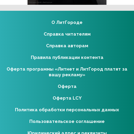
Реклама 18+ АО «ЛитГород»
О ЛитГороде
Справка читателям
Справка авторам
Правила публикации контента
Оферта программы «Литнет и ЛитГород платят за
вашу рекламу»
Оферта
Оферта LCY
Политика обработки персональных данных
Пользовательское соглашение
Юридический адрес и реквизиты