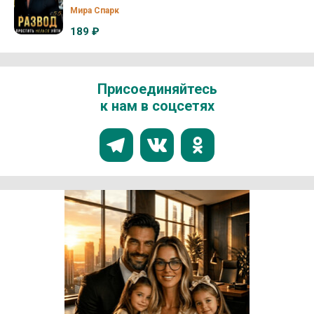
Мира Спарк
189 ₽
Присоединяйтесь
к нам в соцсетях