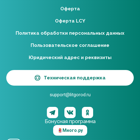
Оферта
Оферта LCY
Политика обработки персональных данных
Пользовательское соглашение
Юридический адрес и реквизиты
Техническая поддержка
support@litgorod.ru
Бонусная программа
Много.ру