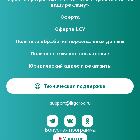
вашу рекламу»
Оферта
Оферта LCY
Политика обработки персональных данных
Пользовательское соглашение
Юридический адрес и реквизиты
Техническая поддержка
support@litgorod.ru
Бонусная программа
Много.ру