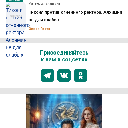
Магическая академия
Тихоня против огненного ректора. Алхимия
не для слабых
Олеся Герус
Присоединяйтесь
к нам в соцсетях