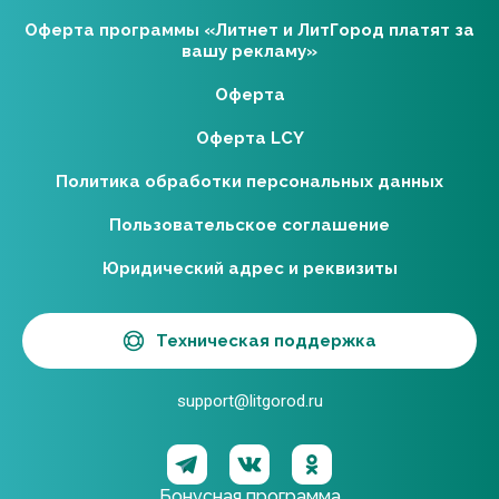
Оферта программы «Литнет и ЛитГород платят за
вашу рекламу»
Оферта
Оферта LCY
Политика обработки персональных данных
Пользовательское соглашение
Юридический адрес и реквизиты
Техническая поддержка
support@litgorod.ru
Бонусная программа