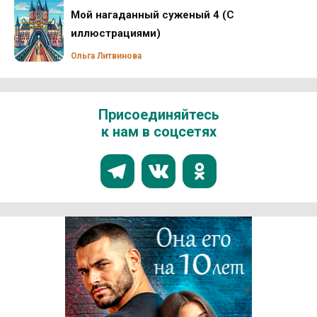
Мой нагаданный суженый 4 (С
иллюстрациями)
Ольга Литвинова
Присоединяйтесь
к нам в соцсетях