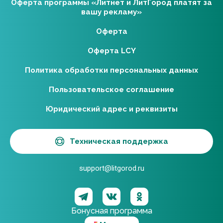
Оферта программы «Литнет и ЛитГород платят за
вашу рекламу»
Оферта
Оферта LCY
Политика обработки персональных данных
Пользовательское соглашение
Юридический адрес и реквизиты
Техническая поддержка
support@litgorod.ru
Бонусная программа