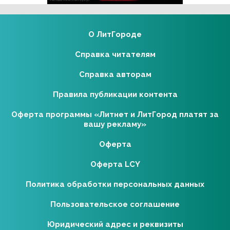
О ЛитГороде
Справка читателям
Справка авторам
Правила публикации контента
Оферта программы «Литнет и ЛитГород платят за
вашу рекламу»
Оферта
Оферта LCY
Политика обработки персональных данных
Пользовательское соглашение
Юридический адрес и реквизиты