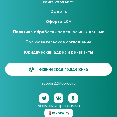
вашу рекламу»
Оферта
Оферта LCY
Политика обработки персональных данных
Пользовательское соглашение
Юридический адрес и реквизиты
Техническая поддержка
support@litgorod.ru
Бонусная программа
Много.ру