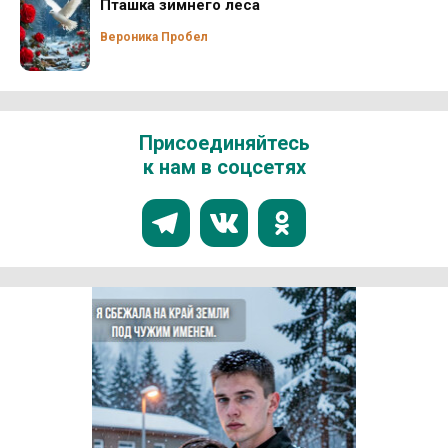
Пташка зимнего леса
Вероника Пробел
Присоединяйтесь
к нам в соцсетях