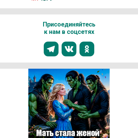
Присоединяйтесь
к нам в соцсетях