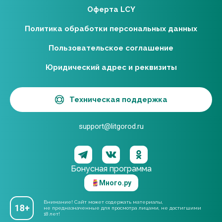
Оферта LCY
Политика обработки персональных данных
Пользовательское соглашение
Юридический адрес и реквизиты
Техническая поддержка
support@litgorod.ru
Бонусная программа
Много.ру
Внимание! Сайт может содержать материалы,
не предназначенные для просмотра лицами, не достигшими
18 лет!