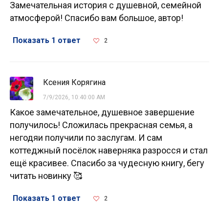
Замечательная история с душевной, семейной
атмосферой! Спасибо вам большое, автор!
Показать 1 ответ
2
Ксения Корягина
7/9/2026, 10:40:00 AM
Какое замечательное, душевное завершение
получилось! Сложилась прекрасная семья, а
негодяи получили по заслугам. И сам
коттеджный посёлок наверняка разросся и стал
ещё красивее. Спасибо за чудесную книгу, бегу
читать новинку 🥰
Показать 1 ответ
2