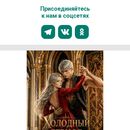
Присоединяйтесь
к нам в соцсетях