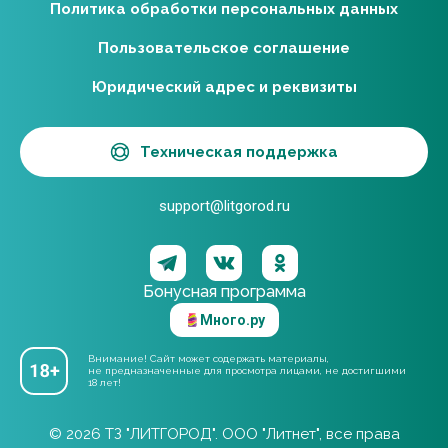
Политика обработки персональных данных
Пользовательское соглашение
Юридический адрес и реквизиты
Техническая поддержка
support@litgorod.ru
Бонусная программа
Много.ру
Внимание! Сайт может содержать материалы,
не предназначенные для просмотра лицами, не достигшими
18 лет!
© 2026 ТЗ "ЛИТГОРОД". ООО "Литнет", все права