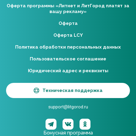
Оферта программы «Литнет и ЛитГород платят за
вашу рекламу»
Оферта
Оферта LCY
Политика обработки персональных данных
Пользовательское соглашение
Юридический адрес и реквизиты
Техническая поддержка
support@litgorod.ru
Бонусная программа