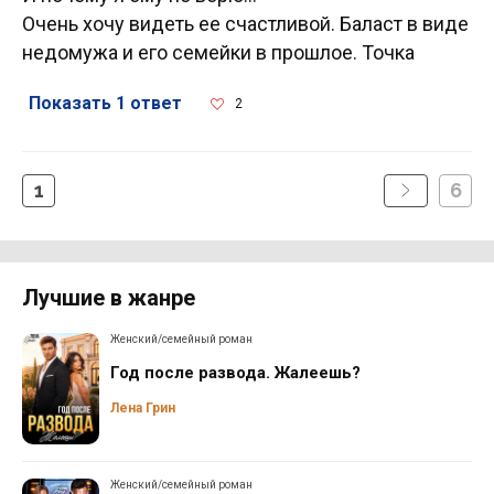
Очень хочу видеть ее счастливой. Баласт в виде
недомужа и его семейки в прошлое. Точка
Показать 1 ответ
2
1
6
Лучшие в жанре
Женский/семейный роман
Год после развода. Жалеешь?
Лена Грин
Женский/семейный роман