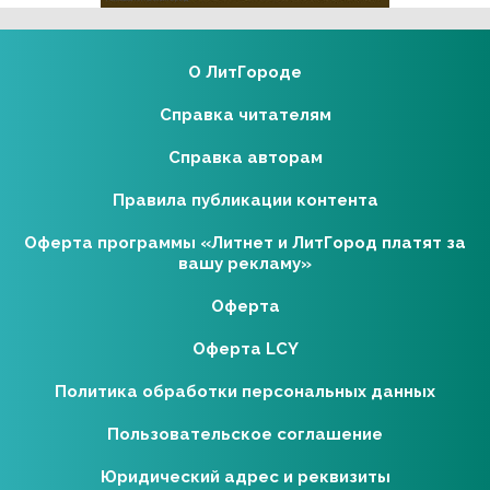
О ЛитГороде
Справка читателям
Справка авторам
Правила публикации контента
Оферта программы «Литнет и ЛитГород платят за
вашу рекламу»
Оферта
Оферта LCY
Политика обработки персональных данных
Пользовательское соглашение
Юридический адрес и реквизиты