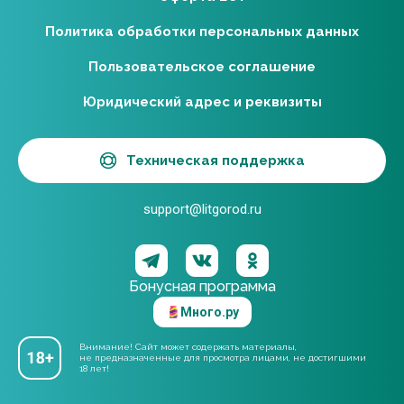
Политика обработки персональных данных
Пользовательское соглашение
Юридический адрес и реквизиты
Техническая поддержка
support@litgorod.ru
Бонусная программа
Много.ру
Внимание! Сайт может содержать материалы,
не предназначенные для просмотра лицами, не достигшими
18 лет!