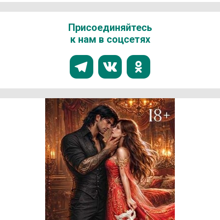
Присоединяйтесь
к нам в соцсетях