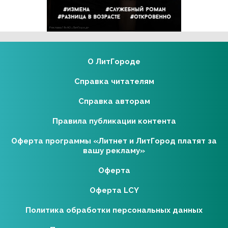
Реклама 18+ АО «ЛитГород»
О ЛитГороде
Справка читателям
Справка авторам
Правила публикации контента
Оферта программы «Литнет и ЛитГород платят за
вашу рекламу»
Оферта
Оферта LCY
Политика обработки персональных данных