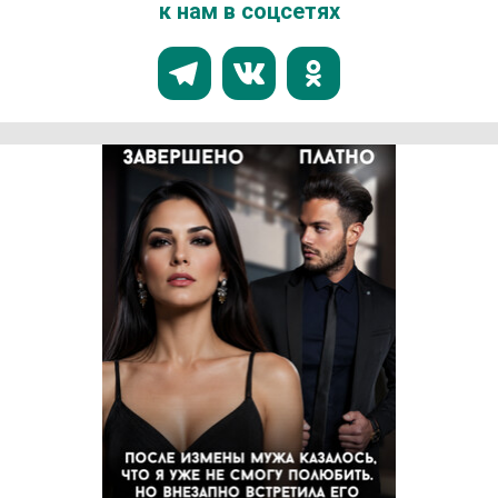
к нам в соцсетях