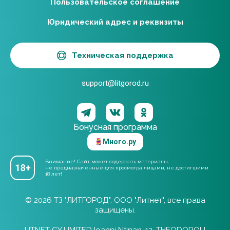
Пользовательское соглашение
Юридический адрес и реквизиты
Техническая поддержка
support@litgorod.ru
Бонусная программа
Много.ру
Внимание! Сайт может содержать материалы,
не предназначенные для просмотра лицами, не достигшими
18 лет!
© 2026 ТЗ "ЛИТГОРОД". ООО "Литнет", все права
защищены.