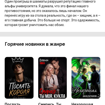
Один проигрыш в шахматы разрушил репутацию главного
альфы университета. Я думала, что это финал нашего
противостояния, но это оказалось лишь началом. Он
перенёс игру из-за стола в реальность, где он – хищник, а я –
его главная добыча. Это больше не спорт. Это одержимость,
которая грозит уничтожить нас обоих.
Горячие новинки в жанре
Послать
Смирись. Ты
Нехорошая